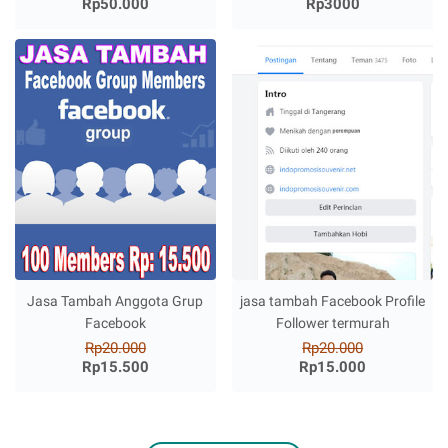
Rp50.000
Rp3000
Jasa Tambah Anggota Grup
jasa tambah Facebook Profile
Facebook
Follower termurah
Rp20.000
Rp20.000
Rp15.500
Rp15.000