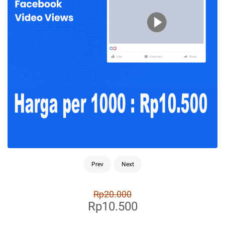
Prev
Next
Rp20.000
Rp10.500