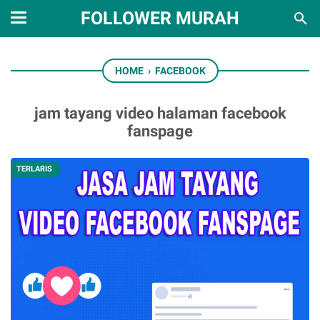
FOLLOWER MURAH
HOME
›
FACEBOOK
jam tayang video halaman facebook
fanspage
TERLARIS