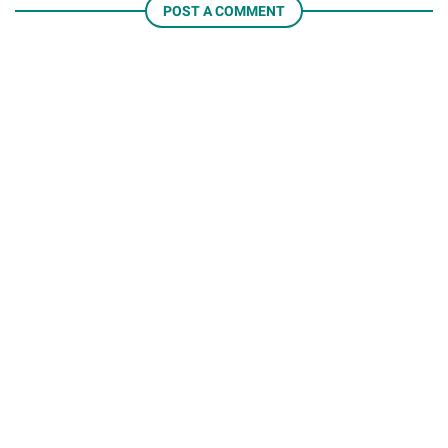
POST A COMMENT