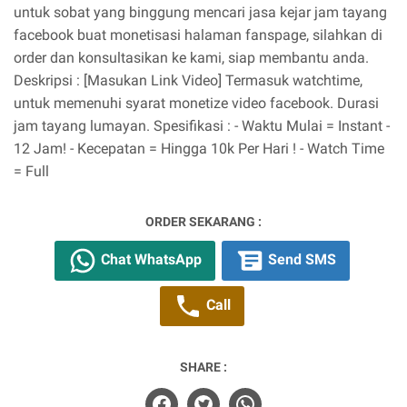
untuk sobat yang binggung mencari jasa kejar jam tayang
facebook buat monetisasi halaman fanspage, silahkan di
order dan konsultasikan ke kami, siap membantu anda.
Deskripsi : [Masukan Link Video] Termasuk watchtime,
untuk memenuhi syarat monetize video facebook. Durasi
jam tayang lumayan. Spesifikasi : - Waktu Mulai = Instant -
12 Jam! - Kecepatan = Hingga 10k Per Hari ! - Watch Time
= Full
ORDER SEKARANG :
Chat WhatsApp
Send SMS
Call
SHARE :