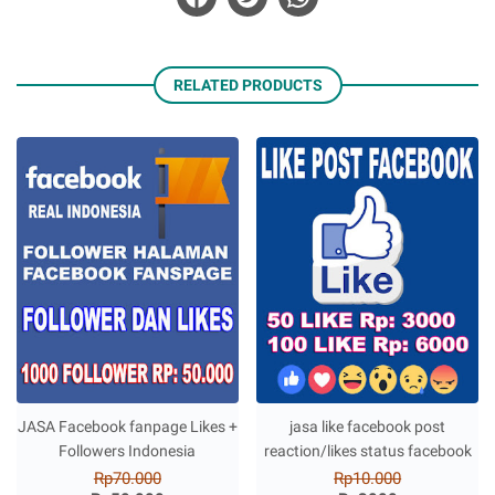
RELATED PRODUCTS
JASA Facebook fanpage Likes +
jasa like facebook post
Followers Indonesia
reaction/likes status facebook
Rp70.000
Rp10.000